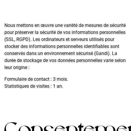
Nous mettons en œuvre une variété de mesures de sécurité
pour préserver la sécurité de vos informations personnelles
(SSL, RGPD). Les ordinateurs et serveurs utilisés pour
stocker des informations personnelles identifiables sont
conservés dans un environnement sécurisé (Gandi). La
durée de stockage de vos données personnelles varie selon
leur origine :
Formulaire de contact : 3 mois.
Statistiques de visites : 1 an.