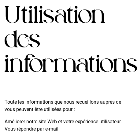
Utilisation
des
information
Toute les informations que nous recueillons auprès de
vous peuvent être utilisées pour :
Améliorer notre site Web et votre expérience utilisateur.
Vous répondre par e-mail.