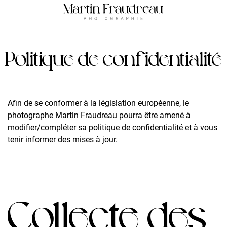
Politique de confidentialité
Afin de se conformer à la législation européenne, le
photographe Martin Fraudreau pourra être amené à
modifier/compléter sa politique de confidentialité et à vous
tenir informer des mises à jour.
Collecte des