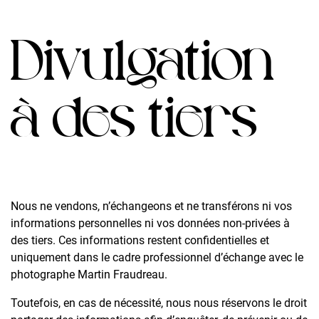
Divulgation
à des tiers
Nous ne vendons, n’échangeons et ne transférons ni vos
informations personnelles ni vos données non-privées à
des tiers. Ces informations restent confidentielles et
uniquement dans le cadre professionnel d’échange avec le
photographe Martin Fraudreau.
Toutefois, en cas de nécessité, nous nous réservons le droit