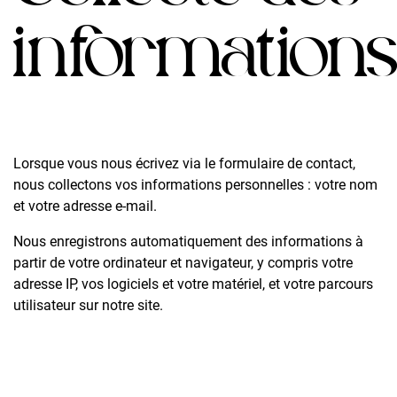
information
Lorsque vous nous écrivez via le formulaire de contact,
nous collectons vos informations personnelles : votre nom
et votre adresse e-mail.
Nous enregistrons automatiquement des informations à
partir de votre ordinateur et navigateur, y compris votre
adresse IP, vos logiciels et votre matériel, et votre parcours
utilisateur sur notre site.