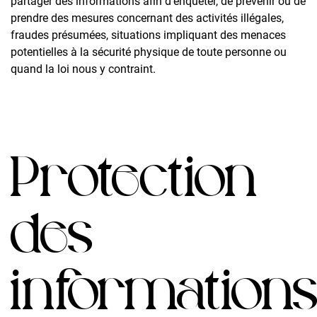
partager des informations afin d’enquêter, de prévenir ou de
prendre des mesures concernant des activités illégales,
fraudes présumées, situations impliquant des menaces
potentielles à la sécurité physique de toute personne ou
quand la loi nous y contraint.
Protection
des
information