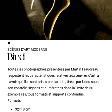
✖
SCÈNES D’ART MODERNE
Bird
Toutes les photographies présentées par Martin Fraudreau
respectent les caractéristiques relatives aux œuvres d’art, à
savoir qu’elles sont prises par l’artiste, tirées par lui ou sous
son contrôle, signées et numérotées dans la limite de 30
exemplaires, tous formats et supports confondus.
Formats :
32×48 cm