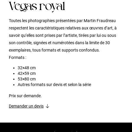
vegas royal
Toutes les photographies présentées par Martin Fraudreau
respectent les caractéristiques relatives aux œuvres d’art, à
savoir qu’elles sont prises par l’artiste, tirées par lui ou sous
son contrôle, signées et numérotées dans la limite de 30
exemplaires, tous formats et supports confondus.
Formats :
32×48 cm
42×59 cm
53×80 cm
Autres formats sur devis et selon la série
Prix sur demande.
Demander un devis