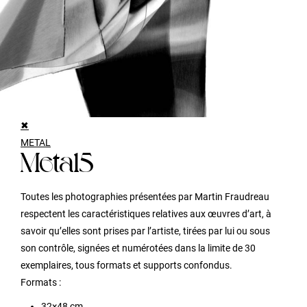
✖
METAL
Metal5
Toutes les photographies présentées par Martin Fraudreau
respectent les caractéristiques relatives aux œuvres d’art, à
savoir qu’elles sont prises par l’artiste, tirées par lui ou sous
son contrôle, signées et numérotées dans la limite de 30
exemplaires, tous formats et supports confondus.
Formats :
32×48 cm