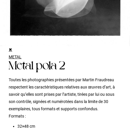
✖
METAL
Metal pola 2
Toutes les photographies présentées par Martin Fraudreau
respectent les caractéristiques relatives aux œuvres d’art, à
savoir qu’elles sont prises par l’artiste, tirées par lui ou sous
son contrôle, signées et numérotées dans la limite de 30
exemplaires, tous formats et supports confondus.
Formats :
32×48 cm